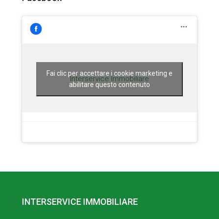
Fai clic per accettare i cookie marketing e
Interservice Immobiliare
abilitare questo contenuto
INTERSERVICE IMMOBILIARE