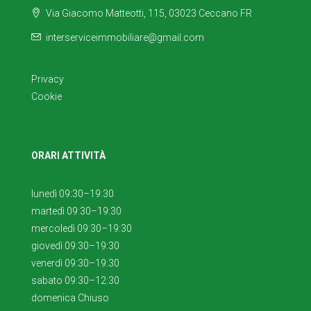
Via Giacomo Matteotti, 115, 03023 Ceccano FR
interserviceimmobiliare@gmail.com
Privacy
Cookie
ORARI ATTIVITÀ
lunedì 09:30–19:30
martedì 09:30–19:30
mercoledì 09:30–19:30
giovedì 09:30–19:30
venerdì 09:30–19:30
sabato 09:30–12:30
domenica Chiuso