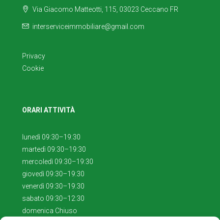
Via Giacomo Matteotti, 115, 03023 Ceccano FR
interserviceimmobiliare@gmail.com
Privacy
Cookie
ORARI ATTIVITÀ
lunedì 09:30–19:30
martedì 09:30–19:30
mercoledì 09:30–19:30
giovedì 09:30–19:30
venerdì 09:30–19:30
sabato 09:30–12:30
domenica Chiuso