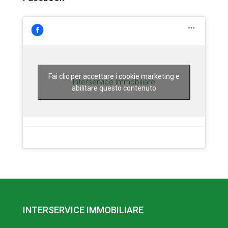
Fai clic per accettare i cookie marketing e
Interservice Immobiliare
abilitare questo contenuto
INTERSERVICE IMMOBILIARE